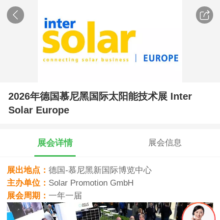
2026年德国慕尼黑国际太阳能技术展 Inter
Solar Europe
展会详情
展会信息
展出地点：
德国-慕尼黑新国际博览中心
主办单位：
Solar Promotion GmbH
展会周期：
一年一届