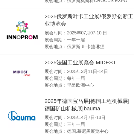
展会地点：俄罗斯莫斯科CROCUS EXPO
2025俄罗斯叶卡工业展/俄罗斯创新工
业博览会
展会时间：2025年07月07-10 日
展会周期：一年一届
展会地点：俄罗斯-叶卡捷琳堡
2025法国工业展览会 MIDEST
展会时间：2025年3月11日-14日
展会周期：每年一届
展会地点：里昂欧洲中心
2025年德国宝马展|德国工程机械展|
德国矿山机械展|bauma
展会时间：2025年4月7日-13日
展会周期：三年一届
展会地点：德国.慕尼黑展览中心