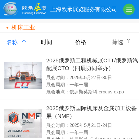
上海欧承展览服务有限公司
机床工业
名称
时间
价格
筛选
2025俄罗斯工程机械展CTT/俄罗斯汽
配展CTO（四展协同举办）
展会时间：2025年5月27日-30日
展会周期：一年一届
展会地点：俄罗斯莫斯科 crocus expo
2025俄罗斯国际机床及金属加工设备
展（NMF）
展会时间：2025年5月21日-24日
展会周期：一年一届