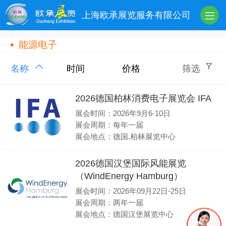
上海欧承展览服务有限公司
能源电子
名称
时间
价格
筛选
2026德国柏林消费电子展览会 IFA
展会时间：2026年9月6-10日
展会周期：每年一届
展会地点：德国.柏林展览中心
2026德国汉堡国际风能展览
（WindEnergy Hamburg）
展会时间：2026年09月22日-25日
展会周期：两年一届
展会地点：德国汉堡展览中心