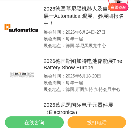
2026德国慕尼黑机器人及自动化技术
展一Automatica 观展、参展团报名
中！
展会时间：2026年6月24日-27日
展会周期：每年一届
展会地点：德国.慕尼黑展览中心
2026德国斯图加特电池储能展The
Battery Show Europe
展会时间：2026年6月18-20日
展会周期：每年一届
展会地点：德国.斯图加特 加特会展中心
2026慕尼黑国际电子元器件展
（Electronica）
展会时间：2026年11月12-15日
在线咨询
拨打电话
展会周期：两年一届