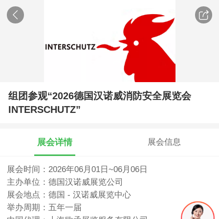
组团参观“2026德国汉诺威消防安全展览会
INTERSCHUTZ”
展会详情
展会信息
展会时间：2026年06月01日~06月06日
主办单位：德国汉诺威展览公司
展会地点：德国 - 汉诺威展览中心
举办周期：五年一届