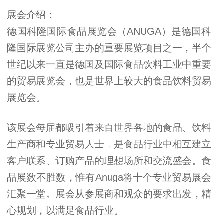
展会介绍：
德国科隆国际食品展览会（ANUGA）是德国科
隆国际展览公司主办的重要展览项目之一，半个
世纪以来一直是德国及国际食品饮料工业中重要
的贸易展览会，也是世界上较大的食品饮料贸易
展览会。
该展会每届都吸引着来自世界各地的食品、饮料
生产商和专业贸易人士，是食品行业中相互建立
客户联系、订购产品的理想场所和交流盛会。食
品展数不胜数，惟有Anuga将十个专业贸易展会
汇聚一堂。展会从参展商和观众的要求出发，精
心规划，以满足食品行业。