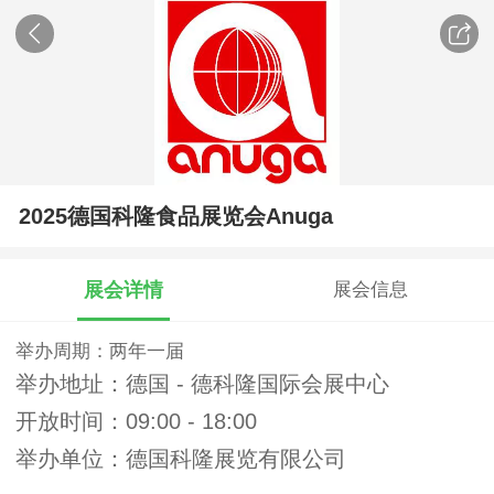
2025德国科隆食品展览会Anuga
展会详情
展会信息
举办周期：两年一届
举办地址：德国 - 德科隆国际会展中心
开放时间：09:00 - 18:00
举办单位：德国科隆展览有限公司