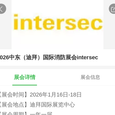
2026中东（迪拜）国际消防展会intersec
展会详情
展会信息
【展会时间】2026年1月16日-18日
【展会地点】迪拜国际展览中心
【展会周期】一年一届