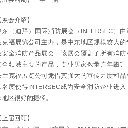
【展会介绍】
中东（迪拜）国际消防展会（INTERSEC）由
兰克福展览公司主办，是中东地区规模较大的
业安全消防产品展会。该展会覆盖了所有消防
安全领域主要的产品，专业买家数量连年攀升
法兰克福展览公司凭借其强大的宣传力度和品
知名度使得INTERSEC成为安全消防企业进入
东地区很好的捷径。
【上届回顾】