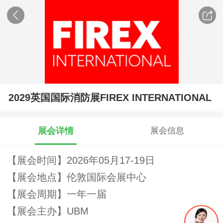
2029英国国际消防展FIREX INTERNATIONAL
展会详情
展会信息
【展会时间】2026年05月17-19日
【展会地点】伦敦国际会展中心
【展会周期】一年一届
【展会主办】UBM