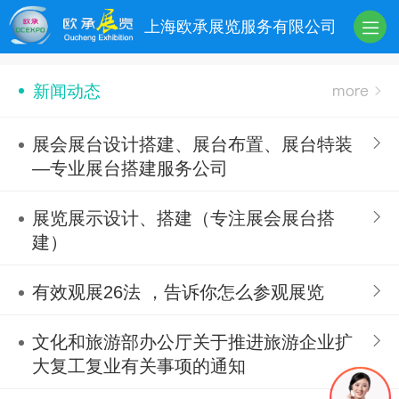
上海欧承展览服务有限公司
新闻动态
展会展台设计搭建、展台布置、展台特装
—专业展台搭建服务公司
展览展示设计、搭建（专注展会展台搭
建）
有效观展26法 ，告诉你怎么参观展览
文化和旅游部办公厅关于推进旅游企业扩
大复工复业有关事项的通知