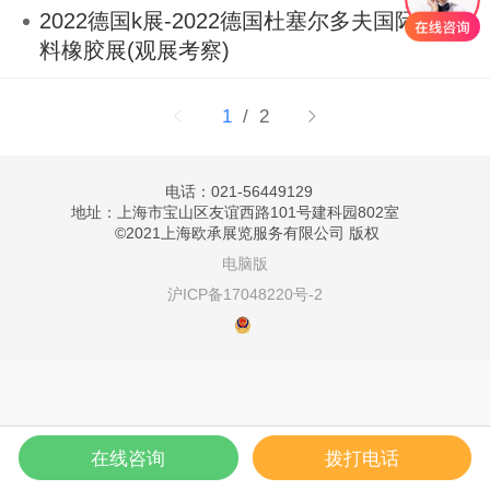
2022德国k展-2022德国杜塞尔多夫国际塑
料橡胶展(观展考察)
1
/ 2
电话：021-56449129
地址：上海市宝山区友谊西路101号建科园802室
©
2021上海欧承展览服务有限公司 版权
电脑版
沪ICP备17048220号-2
在线咨询
拨打电话