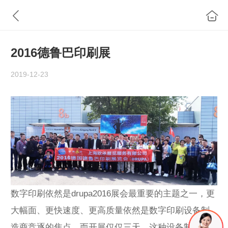
2016德鲁巴印刷展
2019-12-23
数字印刷依然是drupa2016展会最重要的主题之一，更
大幅面、更快速度、更高质量依然是数字印刷设备制
造商竞逐的焦点。而开展仅仅三天，这种设备制造商