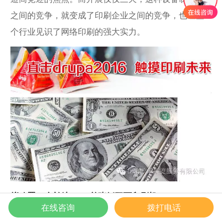
之间的竞争，就变成了印刷企业之间的竞争，也让整
个行业见识了网络印刷的强大实力。
拟购置20台兰达S10P单张纸双面印刷机
在线咨询
拨打电话